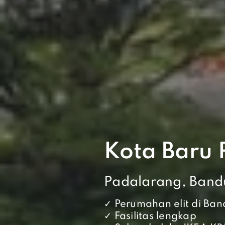
Kota Baru
Padalarang, Band
✓ Perumahan elit di Ba
✓ Fasilitas lengkap